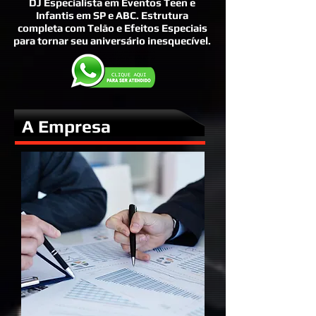
DJ Especialista em Eventos Teen e
Infantis em SP e ABC. Estrutura
completa com Telão e Efeitos Especiais
para tornar seu aniversário inesquecível.
A Empresa