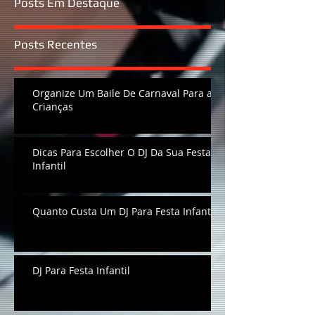
Posts Em Destaque
Posts Recentes
Organize Um Baile De Carnaval Para as
Crianças
Dicas Para Escolher O DJ Da Sua Festa
Infantil
Quanto Custa Um DJ Para Festa Infantil
DJ Para Festa Infantil