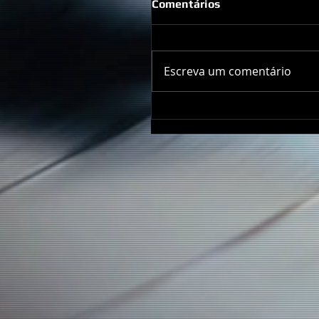
Comentários
Escreva um comentário