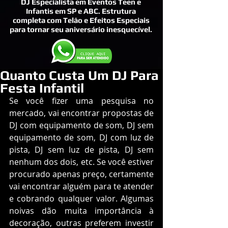
DJ Especialista em Eventos Teen e
Infantis em SP e ABC. Estrutura
completa com Telão e Efeitos Especiais
para tornar seu aniversário inesquecível.
Quanto Custa Um DJ Para
Festa Infantil
Se você fizer uma pesquisa no 
mercado, vai encontrar propostas de 
DJ com equipamento de som, DJ sem 
equipamento de som, DJ com luz de 
pista, DJ sem luz de pista, DJ sem 
nenhum dos dois, etc. Se você estiver 
procurado apenas preço, certamente 
vai encontrar alguém para te atender 
e cobrando qualquer valor. Algumas 
noivas dão muita importância à 
decoração, outras preferem investir 